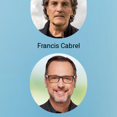
Francis Cabrel