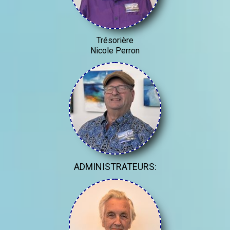
Trésorière
Nicole Perron
ADMINISTRATEURS: