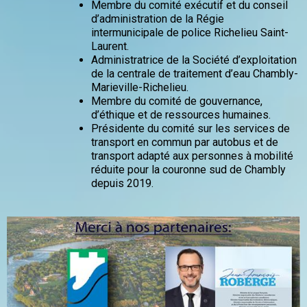
Membre du comité exécutif et du conseil
d’administration de la Régie
intermunicipale de police Richelieu Saint-
Laurent.
Administratrice de la Société d’exploitation
de la centrale de traitement d’eau Chambly-
Marieville-Richelieu.
Membre du comité de gouvernance,
d’éthique et de ressources humaines.
Présidente du comité sur les services de
transport en commun par autobus et de
transport adapté aux personnes à mobilité
réduite pour la couronne sud de Chambly
depuis 2019.