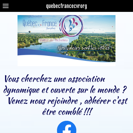
quebecfrancecvrorg
Vous cherchez une association
dynamique et ouverte sur le monde ?
Venez nous rejoindre , adhérer c'est
être comblé !!!