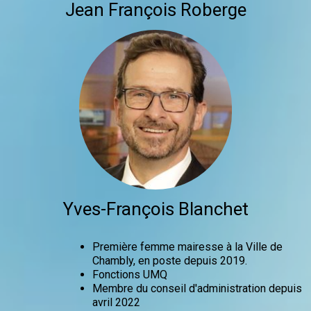
Jean François Roberge
Yves-François Blanchet
Première femme mairesse à la Ville de
Chambly, en poste depuis 2019.
Fonctions UMQ
Membre du conseil d'administration depuis
avril 2022