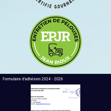
Formulaire d'adhésion 2024 - 2026