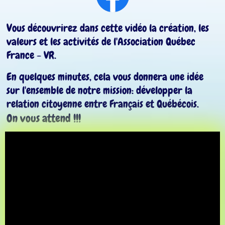
V
ous découvrirez dans cette vidéo la création, les
valeurs et les activités de l'Association Québec
France - VR.
En quelques minutes, cela vous donnera une idée
sur l'ensemble de notre mission: développer la
relation citoyenne entre Français et Québécois.
On vous attend !!!