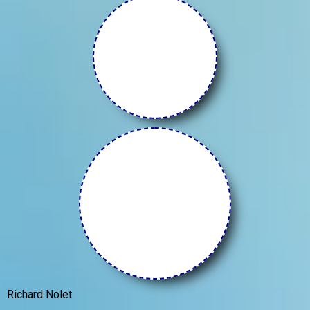
Richard Nolet