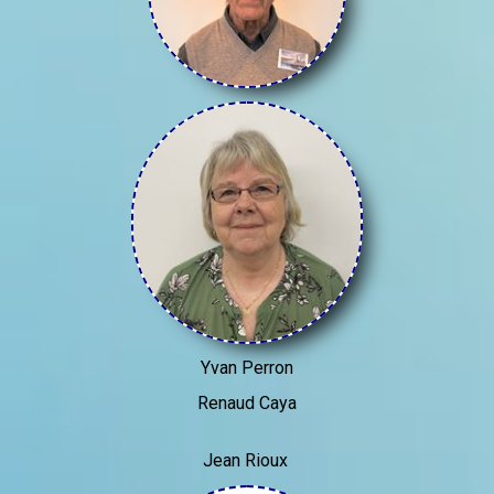
Yvan Perron
Renaud Caya
Jean Rioux