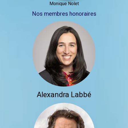
Monique Nolet
Nos membres honoraires
Alexandra Labbé