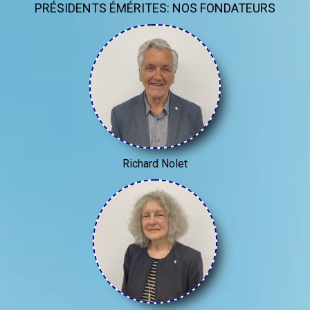
PRÉSIDENTS ÉMÉRITES: NOS FONDATEURS
Richard Nolet