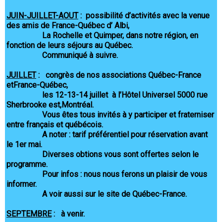
JUIN-JUILLET-AOUT
: possibilité d’activités avec la venue
des amis de France-Québec d’ Albi,
La Rochelle et Quimper, dans notre région, en
fonction de leurs séjours au Québec.
Communiqué à suivre.
JUILLET
: congrès de nos associations Québec-France
etFrance-Québec,
les 12-13-14 juillet à l’Hôtel Universel 5000 rue
Sherbrooke est,Montréal.
Vous êtes tous invités à y participer et fraterniser
entre français et québécois.
A noter : tarif préférentiel pour réservation avant
le 1er mai.
Diverses obtions vous sont offertes selon le
programme.
Pour infos : nous nous ferons un plaisir de vous
informer.
A voir aussi sur le site de Québec-France.
SEPTEMBRE
: à venir.